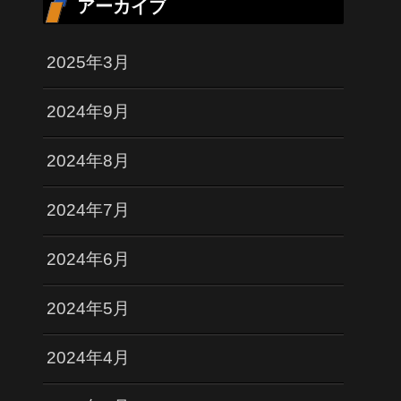
アーカイブ
2025年3月
2024年9月
2024年8月
2024年7月
2024年6月
2024年5月
2024年4月