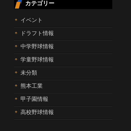
カテゴリー
イベント
ドラフト情報
中学野球情報
学童野球情報
未分類
熊本工業
甲子園情報
高校野球情報