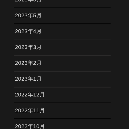
2023年5月
2023年4月
2023年3月
2023年2月
2023年1月
2022年12月
2022年11月
2022年10月