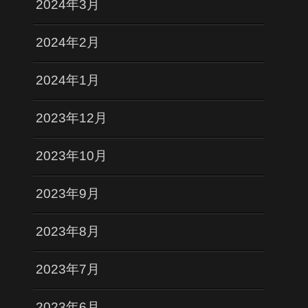
2024年3月
2024年2月
2024年1月
2023年12月
2023年10月
2023年9月
2023年8月
2023年7月
2023年6月