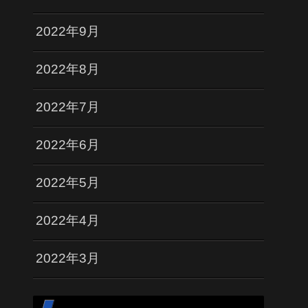
2022年9月
2022年8月
2022年7月
2022年6月
2022年5月
2022年4月
2022年3月