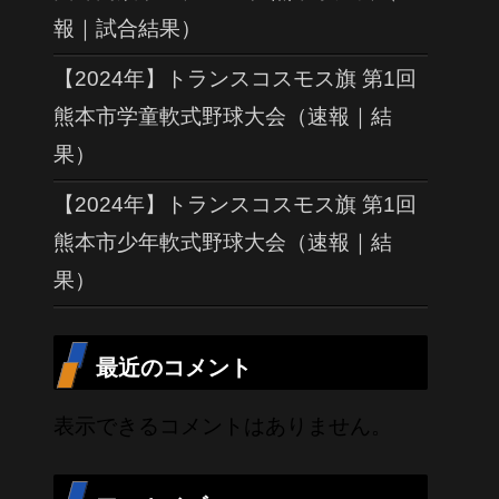
報｜試合結果）
【2024年】トランスコスモス旗 第1回
熊本市学童軟式野球大会（速報｜結
果）
【2024年】トランスコスモス旗 第1回
熊本市少年軟式野球大会（速報｜結
果）
最近のコメント
表示できるコメントはありません。