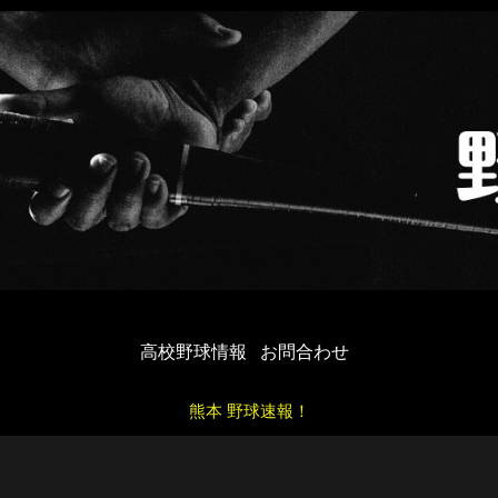
高校野球情報
お問合わせ
熊本 野球速報！