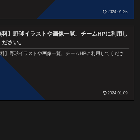
2024.01.25
無料】野球イラストや画像一覧。チームHPに利用し
ください。
料】野球イラストや画像一覧。チームHPに利用してくださ
。
2024.01.09