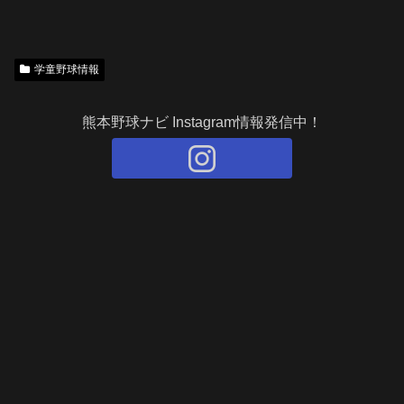
学童野球情報
熊本野球ナビ Instagram情報発信中！