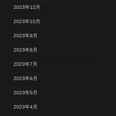
2023年12月
2023年10月
2023年9月
2023年8月
2023年7月
2023年6月
2023年5月
2023年4月