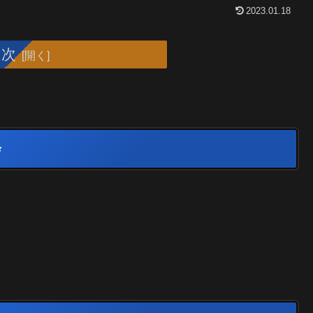
2023.01.18
目次
会