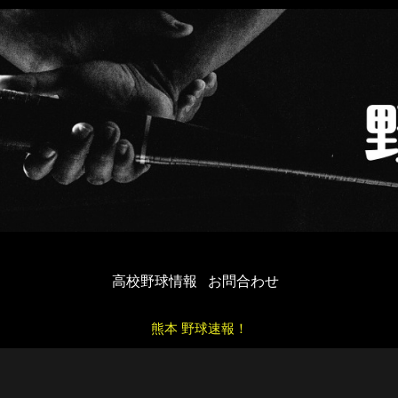
高校野球情報
お問合わせ
熊本 野球速報！