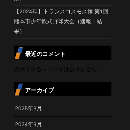
【2024年】トランスコスモス旗 第1回
熊本市少年軟式野球大会（速報｜結
果）
最近のコメント
表示できるコメントはありません。
アーカイブ
2025年3月
2024年9月