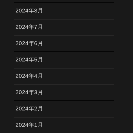
2024年8月
2024年7月
2024年6月
2024年5月
2024年4月
2024年3月
2024年2月
2024年1月