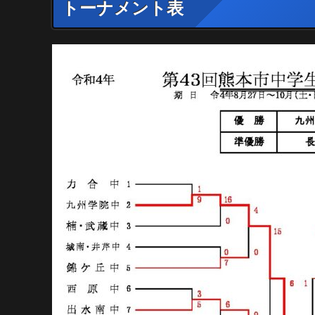
トーナメント表