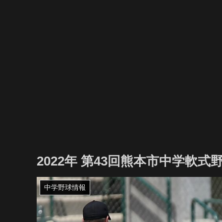
2022年 第43回熊本市中学軟
中学野球情報