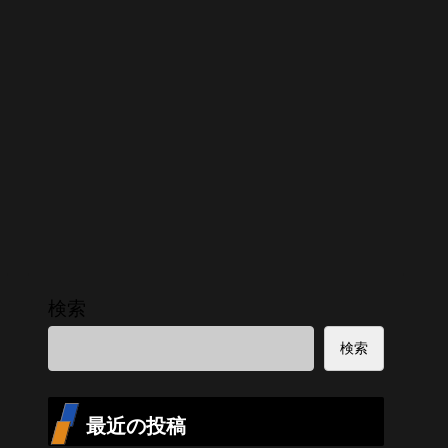
検索
検索
最近の投稿