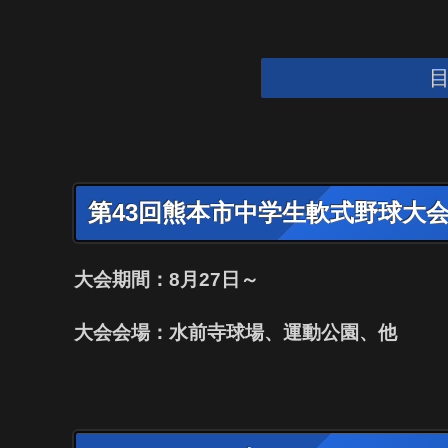
第43回熊本市中学生軟式野球大
大会期間：8月27日～
大会会場：水前寺球場、運動公園、他