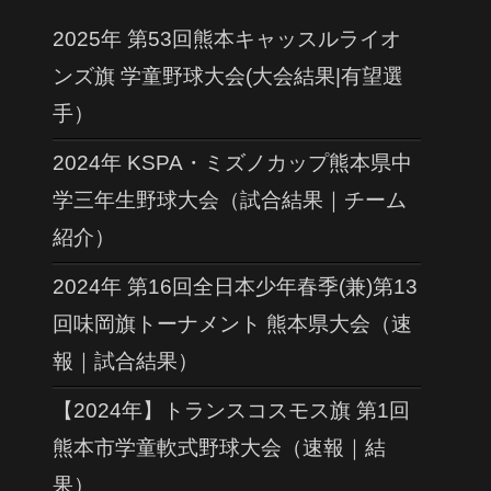
2025年 第53回熊本キャッスルライオ
ンズ旗 学童野球大会(大会結果|有望選
手）
2024年 KSPA・ミズノカップ熊本県中
学三年生野球大会（試合結果｜チーム
紹介）
2024年 第16回全日本少年春季(兼)第13
回味岡旗トーナメント 熊本県大会（速
報｜試合結果）
【2024年】トランスコスモス旗 第1回
熊本市学童軟式野球大会（速報｜結
果）