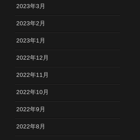
2023年3月
2023年2月
2023年1月
2022年12月
2022年11月
2022年10月
2022年9月
2022年8月