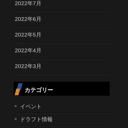
2022年7月
2022年6月
2022年5月
2022年4月
2022年3月
カテゴリー
イベント
ドラフト情報