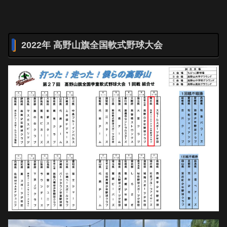
2022年 高野山旗全国軟式野球大会