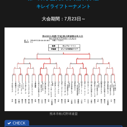
キレイライフトーナメント
大会期間：7月23日～
熊本市軟式野球連盟