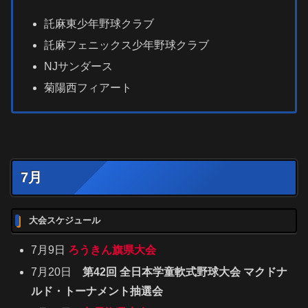
託麻東少年野球クラブ
託麻フェニックス少年野球クラブ
NJサンダース
菊陽西フィアート
7月
大会スケジュール
7月9日
ろうきん旗県大会
7月20日
第42回 全日本学童軟式野球大会 マクドナ
ルド・トーナメント抽選会