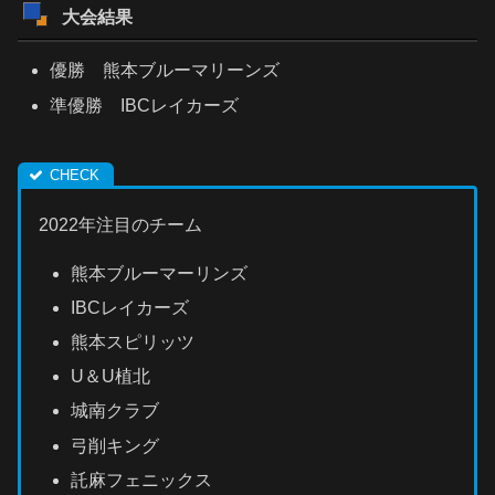
大会結果
優勝 熊本ブルーマリーンズ
準優勝 IBCレイカーズ
2022年注目のチーム
熊本ブルーマーリンズ
IBCレイカーズ
熊本スピリッツ
U＆U植北
城南クラブ
弓削キング
託麻フェニックス