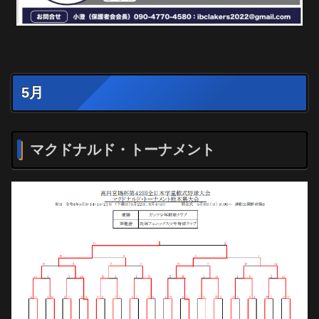
5月
マクドナルド・トーナメント