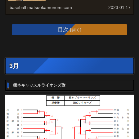
baseball.matsuokamonomi.com
2023.01.17
目次
3月
熊本キャッスルライオンズ旗